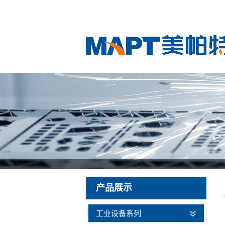
产品展示
工业设备系列