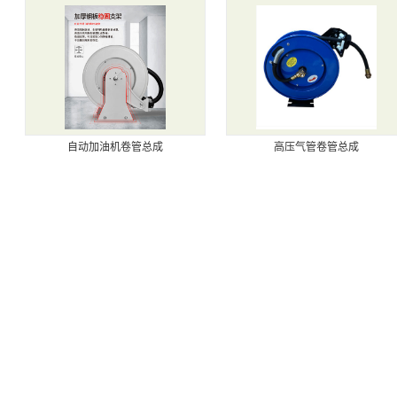
自动加油机卷管总成
高压气管卷管总成