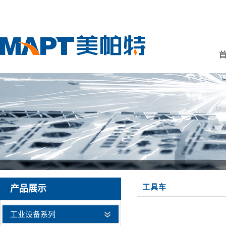
首
工具车
产品展示
工业设备系列