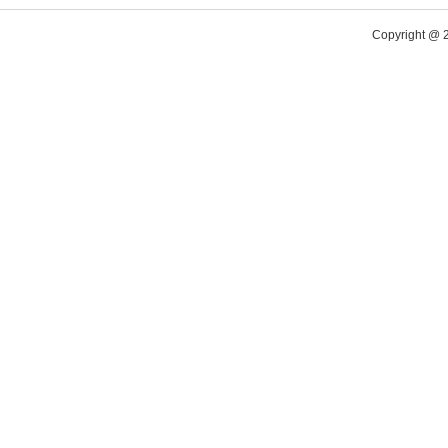
Copyright @ 