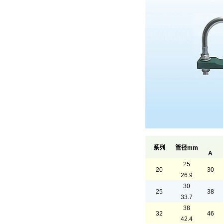
系列
管径mm
A
25
20
30
26.9
30
25
38
33.7
38
32
46
42.4