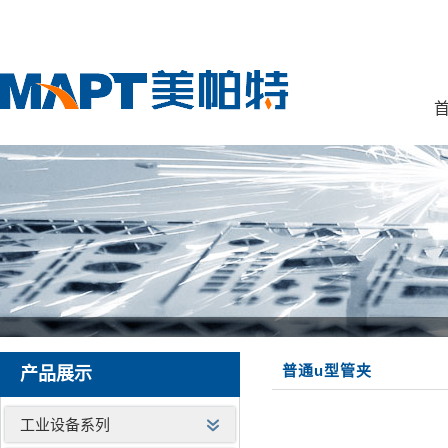
首
普通u型管夹
产品展示
工业设备系列