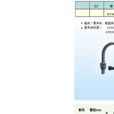
系列
管径mm
A