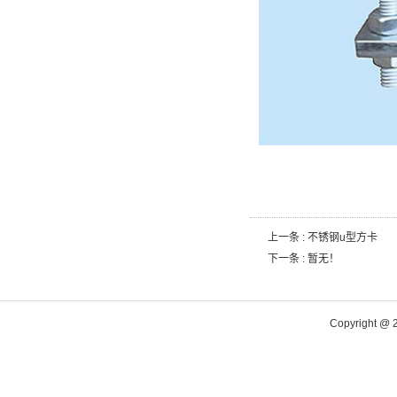
上一条 :
不锈钢u型方卡
下一条 : 暂无！
Copyright @ 