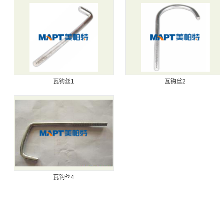
瓦钩丝1
瓦钩丝2
瓦钩丝4