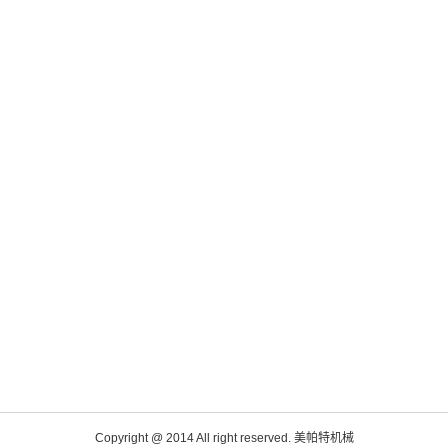
Copyright @ 2014 All right reserved. 美帕特机械