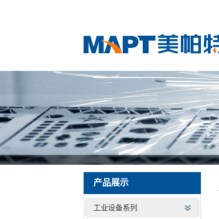
产品展示
工业设备系列