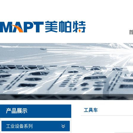
首
工具车
产品展示
工业设备系列