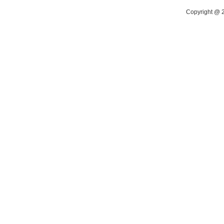
Copyright @ 